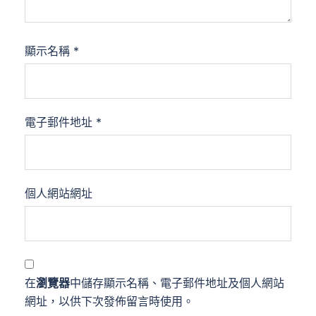
顯示名稱
*
電子郵件地址
*
個人網站網址
在
瀏覽器
中儲存顯示名稱、電子郵件地址及個人網站
網址，以供下次發佈留言時使用。