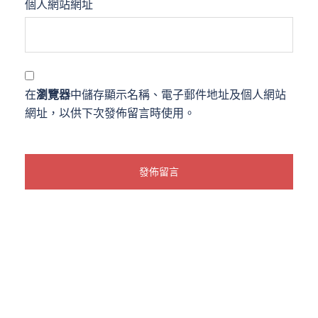
個人網站網址
在
瀏覽器
中儲存顯示名稱、電子郵件地址及個人網站
網址，以供下次發佈留言時使用。