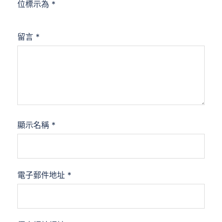
位標示為
*
留言
*
顯示名稱
*
電子郵件地址
*