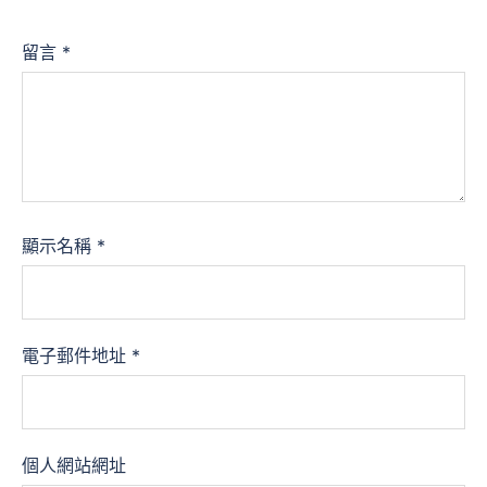
留言
*
顯示名稱
*
電子郵件地址
*
個人網站網址