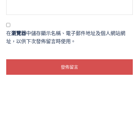
在
瀏覽器
中儲存顯示名稱、電子郵件地址及個人網站網
址，以供下次發佈留言時使用。