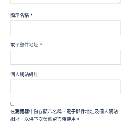
顯示名稱
*
電子郵件地址
*
個人網站網址
在
瀏覽器
中儲存顯示名稱、電子郵件地址及個人網站
網址，以供下次發佈留言時使用。