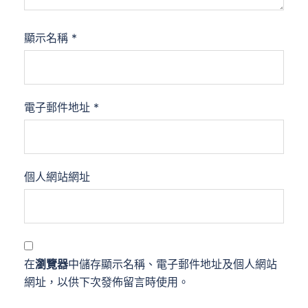
顯示名稱
*
電子郵件地址
*
個人網站網址
在
瀏覽器
中儲存顯示名稱、電子郵件地址及個人網站
網址，以供下次發佈留言時使用。