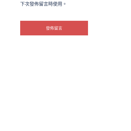
下次發佈留言時使用。