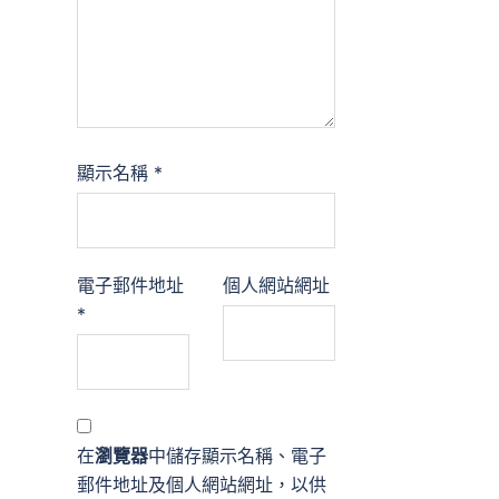
顯示名稱
*
電子郵件地址
個人網站網址
*
在
瀏覽器
中儲存顯示名稱、電子
郵件地址及個人網站網址，以供