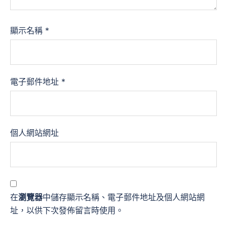
顯示名稱
*
電子郵件地址
*
個人網站網址
在
瀏覽器
中儲存顯示名稱、電子郵件地址及個人網站網
址，以供下次發佈留言時使用。