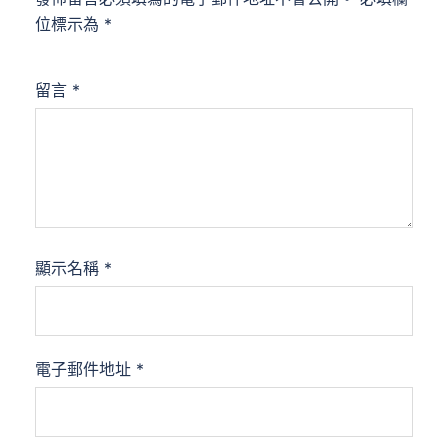
位標示為
*
留言
*
顯示名稱
*
電子郵件地址
*