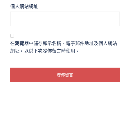
個人網站網址
在
瀏覽器
中儲存顯示名稱、電子郵件地址及個人網站
網址，以供下次發佈留言時使用。