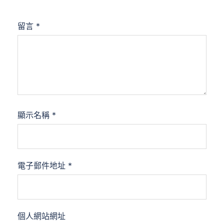
留言
*
顯示名稱
*
電子郵件地址
*
個人網站網址