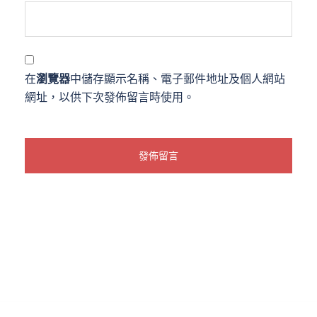
在
瀏覽器
中儲存顯示名稱、電子郵件地址及個人網站
網址，以供下次發佈留言時使用。