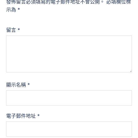
發佈留言必須填寫的電子郵件地址不會公開。
必填欄位標
示為
*
留言
*
顯示名稱
*
電子郵件地址
*