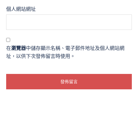
個人網站網址
在
瀏覽器
中儲存顯示名稱、電子郵件地址及個人網站網
址，以供下次發佈留言時使用。