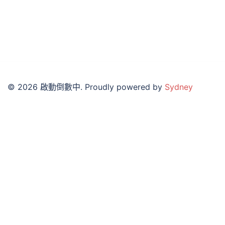
© 2026 啟動倒數中. Proudly powered by
Sydney