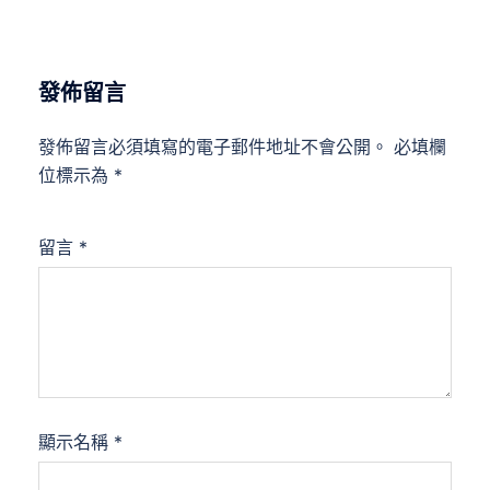
發佈留言
發佈留言必須填寫的電子郵件地址不會公開。
必填欄
位標示為
*
留言
*
顯示名稱
*