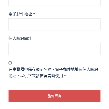
電子郵件地址
*
個人網站網址
在
瀏覽器
中儲存顯示名稱、電子郵件地址及個人網站
網址，以供下次發佈留言時使用。