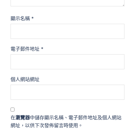
顯示名稱
*
電子郵件地址
*
個人網站網址
在
瀏覽器
中儲存顯示名稱、電子郵件地址及個人網站
網址，以供下次發佈留言時使用。