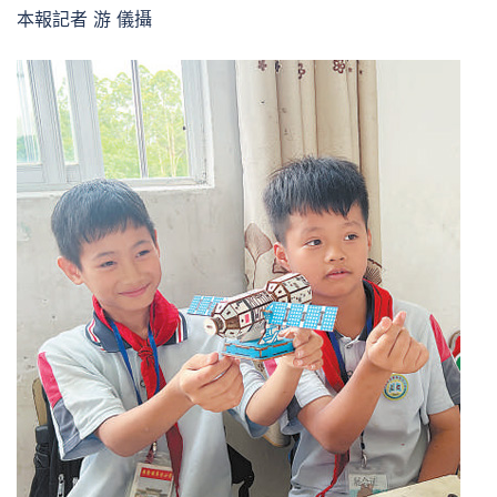
本報記者 游 儀攝