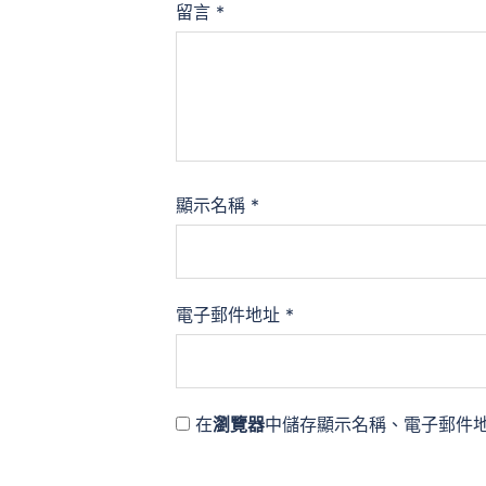
留言
*
顯示名稱
*
電子郵件地址
*
在
瀏覽器
中儲存顯示名稱、電子郵件