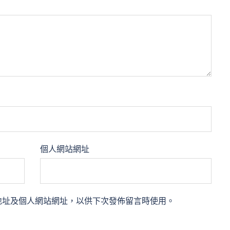
個人網站網址
地址及個人網站網址，以供下次發佈留言時使用。