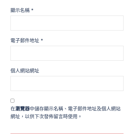
顯示名稱
*
電子郵件地址
*
個人網站網址
在
瀏覽器
中儲存顯示名稱、電子郵件地址及個人網站
網址，以供下次發佈留言時使用。