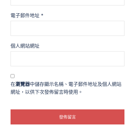
電子郵件地址
*
個人網站網址
在
瀏覽器
中儲存顯示名稱、電子郵件地址及個人網站
網址，以供下次發佈留言時使用。