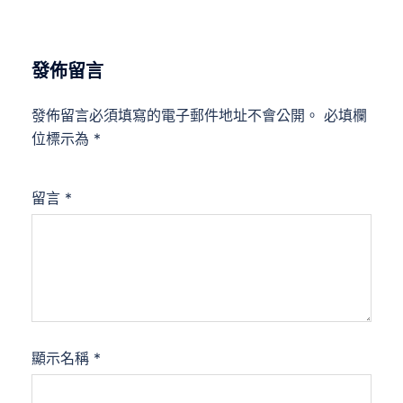
發佈留言
發佈留言必須填寫的電子郵件地址不會公開。
必填欄
位標示為
*
留言
*
顯示名稱
*