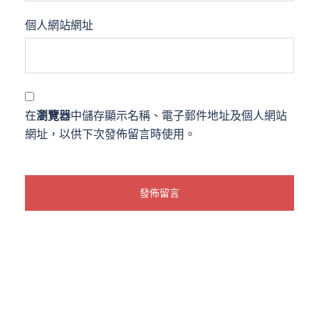
個人網站網址
在
瀏覽器
中儲存顯示名稱、電子郵件地址及個人網站
網址，以供下次發佈留言時使用。