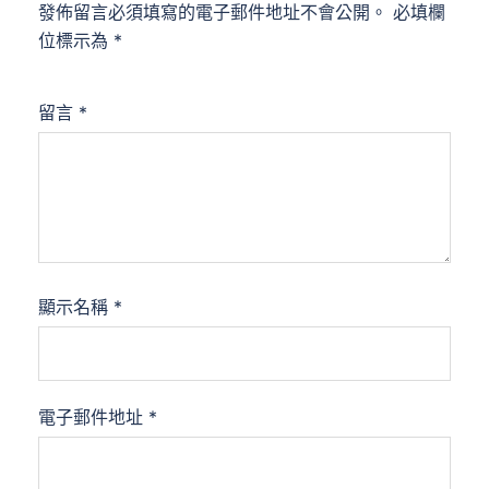
發佈留言必須填寫的電子郵件地址不會公開。
必填欄
位標示為
*
留言
*
顯示名稱
*
電子郵件地址
*