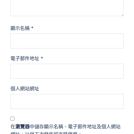
顯示名稱
*
電子郵件地址
*
個人網站網址
在
瀏覽器
中儲存顯示名稱、電子郵件地址及個人網站