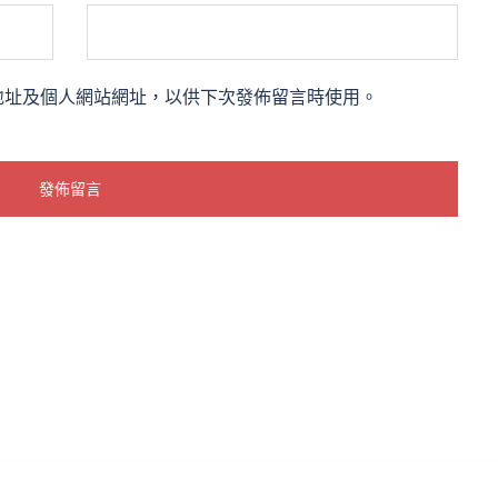
地址及個人網站網址，以供下次發佈留言時使用。