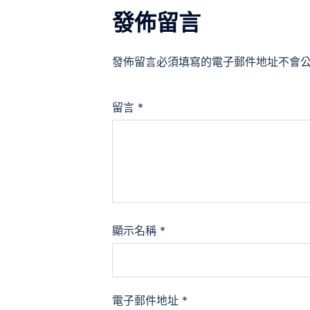
發佈留言
發佈留言必須填寫的電子郵件地址不會
留言
*
顯示名稱
*
電子郵件地址
*