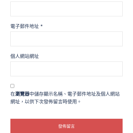
電子郵件地址
*
個人網站網址
在
瀏覽器
中儲存顯示名稱、電子郵件地址及個人網站
網址，以供下次發佈留言時使用。