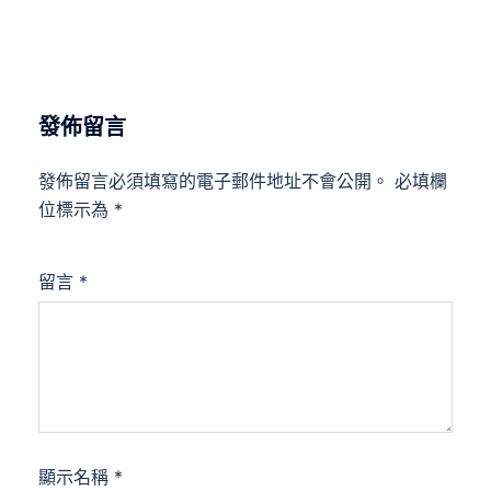
發佈留言
發佈留言必須填寫的電子郵件地址不會公開。
必填欄
位標示為
*
留言
*
顯示名稱
*