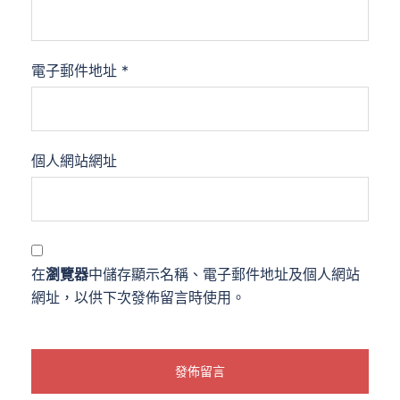
電子郵件地址
*
個人網站網址
在
瀏覽器
中儲存顯示名稱、電子郵件地址及個人網站
網址，以供下次發佈留言時使用。