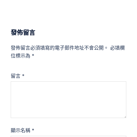
發佈留言
發佈留言必須填寫的電子郵件地址不會公開。
必填欄
位標示為
*
留言
*
顯示名稱
*