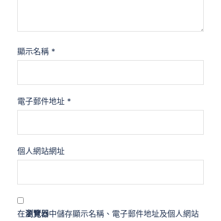
顯示名稱
*
電子郵件地址
*
個人網站網址
在
瀏覽器
中儲存顯示名稱、電子郵件地址及個人網站