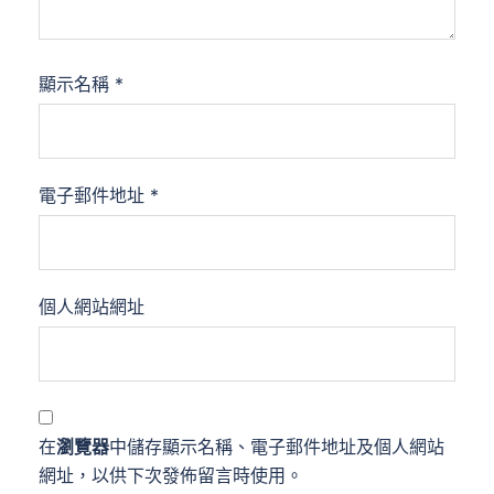
顯示名稱
*
電子郵件地址
*
個人網站網址
在
瀏覽器
中儲存顯示名稱、電子郵件地址及個人網站
網址，以供下次發佈留言時使用。