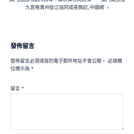
九宮格貴州從江協同成長側記_中國網
發佈留言
發佈留言必須填寫的電子郵件地址不會公開。
必填欄
位標示為
*
留言
*