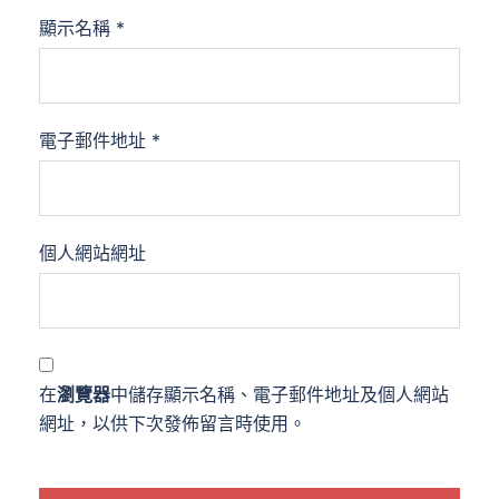
顯示名稱
*
電子郵件地址
*
個人網站網址
在
瀏覽器
中儲存顯示名稱、電子郵件地址及個人網站
網址，以供下次發佈留言時使用。