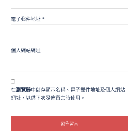
電子郵件地址
*
個人網站網址
在
瀏覽器
中儲存顯示名稱、電子郵件地址及個人網站
網址，以供下次發佈留言時使用。