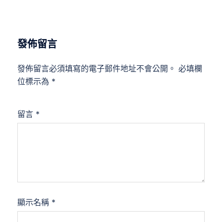
發佈留言
發佈留言必須填寫的電子郵件地址不會公開。
必填欄
位標示為
*
留言
*
顯示名稱
*