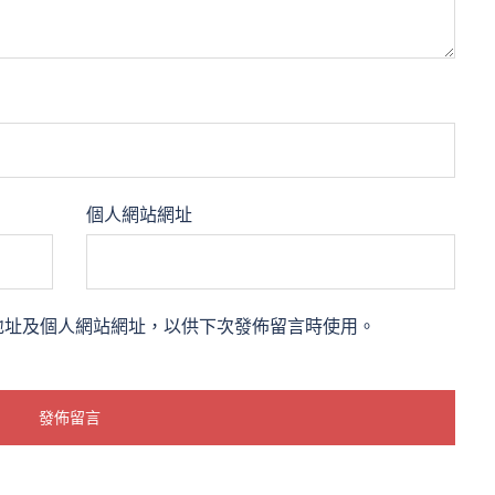
個人網站網址
地址及個人網站網址，以供下次發佈留言時使用。