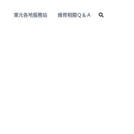
東元各地服務站
維修相關Ｑ＆Ａ