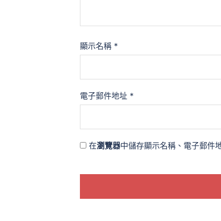
顯示名稱
*
電子郵件地址
*
在
瀏覽器
中儲存顯示名稱、電子郵件