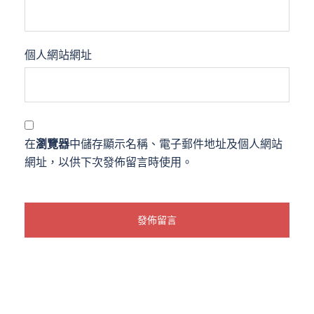
個人網站網址
在
瀏覽器
中儲存顯示名稱、電子郵件地址及個人網站
網址，以供下次發佈留言時使用。