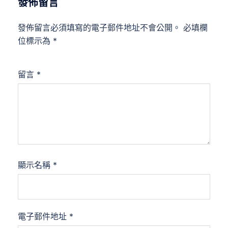
發佈留言
發佈留言必須填寫的電子郵件地址不會公開。
必填欄
位標示為
*
留言
*
顯示名稱
*
電子郵件地址
*