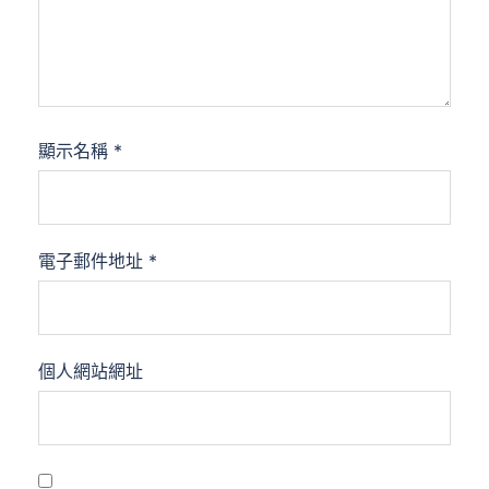
顯示名稱
*
電子郵件地址
*
個人網站網址