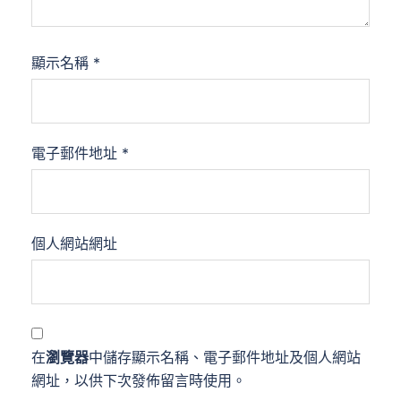
顯示名稱
*
電子郵件地址
*
個人網站網址
在
瀏覽器
中儲存顯示名稱、電子郵件地址及個人網站
網址，以供下次發佈留言時使用。