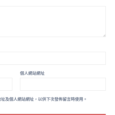
個人網站網址
地址及個人網站網址，以供下次發佈留言時使用。