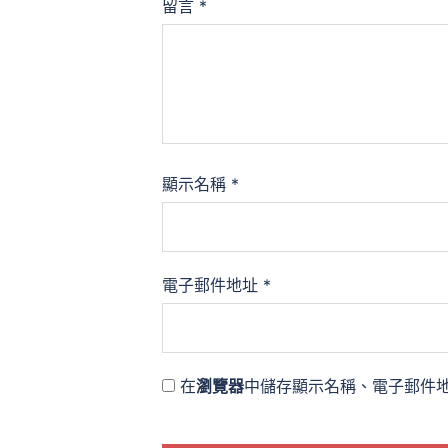
留言
*
顯示名稱
*
電子郵件地址
*
在
瀏覽器
中儲存顯示名稱、電子郵件