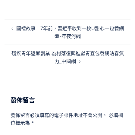
文
國禮故事｜7年前，習近平收到一枚U甜心一包養網
章
盤-年夜河網
導
覽
殘疾青年返鄉創業 為村落復興進獻青查包養網站春氣
力_中國網
發佈留言
發佈留言必須填寫的電子郵件地址不會公開。
必填欄
位標示為
*