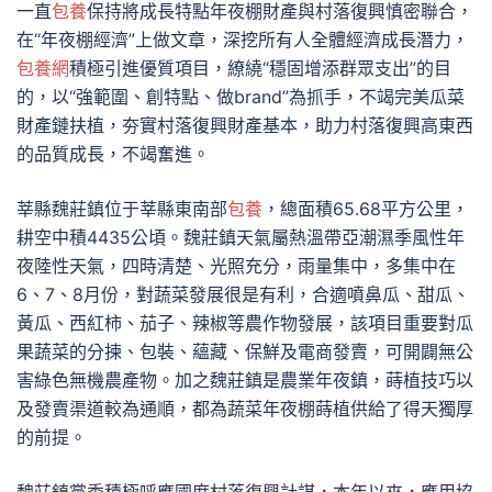
一直
包養
保持將成長特點年夜棚財產與村落復興慎密聯合，
在“年夜棚經濟”上做文章，深挖所有人全體經濟成長潛力，
包養網
積極引進優質項目，繚繞“穩固增添群眾支出”的目
的，以“強範圍、創特點、做brand”為抓手，不竭完美瓜菜
財產鏈扶植，夯實村落復興財產基本，助力村落復興高東西
的品質成長，不竭奮進。
莘縣魏莊鎮位于莘縣東南部
包養
，總面積65.68平方公里，
耕空中積4435公頃。魏莊鎮天氣屬熱溫帶亞潮濕季風性年
夜陸性天氣，四時清楚、光照充分，雨量集中，多集中在
6、7、8月份，對蔬菜發展很是有利，合適噴鼻瓜、甜瓜、
黃瓜、西紅柿、茄子、辣椒等農作物發展，該項目重要對瓜
果蔬菜的分揀、包裝、蘊藏、保鮮及電商發賣，可開闢無公
害綠色無機農產物。加之魏莊鎮是農業年夜鎮，蒔植技巧以
及發賣渠道較為通順，都為蔬菜年夜棚蒔植供給了得天獨厚
的前提。