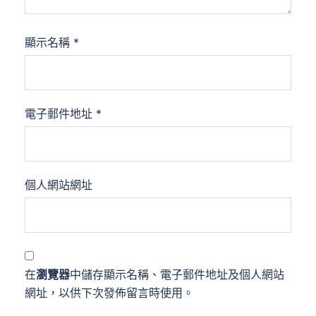
顯示名稱
*
電子郵件地址
*
個人網站網址
在
瀏覽器
中儲存顯示名稱、電子郵件地址及個人網站
網址，以供下次發佈留言時使用。