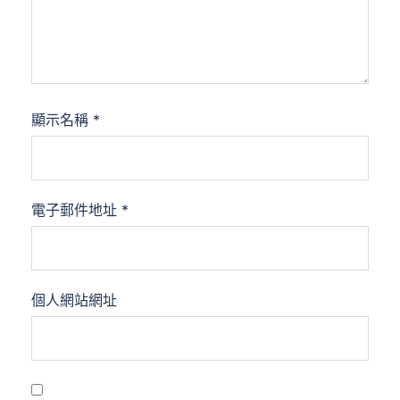
顯示名稱
*
電子郵件地址
*
個人網站網址